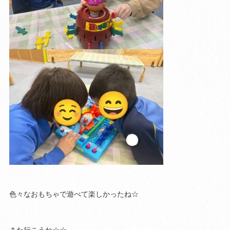
色々なおもちゃで遊べて楽しかったね☆