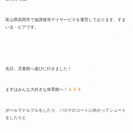
富山県高岡市で放課後等デイサービスを運営しております、すま
いる・ピアです。
先日、児童館へ遊びに行きました！
まずはみんな大好きな体育館へ！
ボールでドルブルをしたり、バスケのコートに向かってシュート
をしたりと