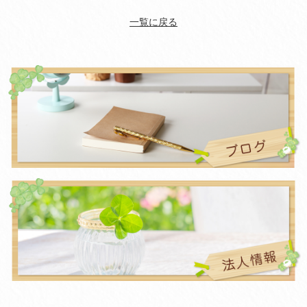
一覧に戻る