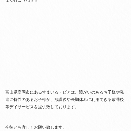
また行こうね☆☆
富山県高岡市にあるすまいる・ピアは、障がいのあるお子様や発
達に特性のあるお子様が、放課後や長期休みに利用できる放課後
等デイサービスを提供致しております。
今後とも宜しくお願い致します。