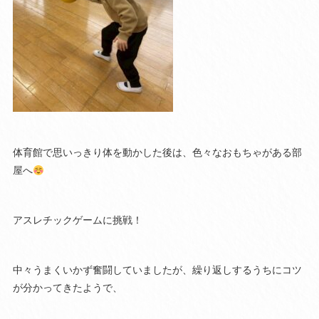
体育館で思いっきり体を動かした後は、色々なおもちゃがある部
屋へ
アスレチックゲームに挑戦！
中々うまくいかず奮闘していましたが、繰り返しするうちにコツ
が分かってきたようで、