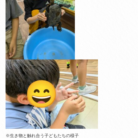
※生き物と触れ合う子どもたちの様子