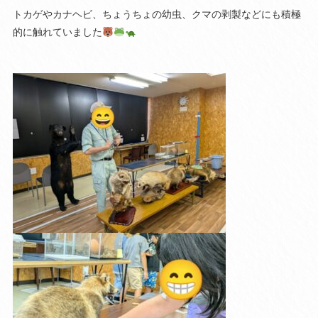
トカゲやカナヘビ、ちょうちょの幼虫、クマの剥製などにも積極
的に触れていました