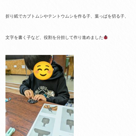
折り紙でカブトムシやテントウムシを作る子、葉っぱを切る子、
文字を書く子など、役割を分担して作り進めました