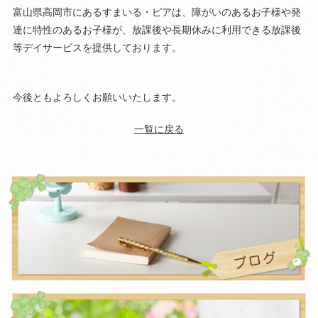
富山県高岡市にあるすまいる・ピアは、障がいのあるお子様や発
達に特性のあるお子様が、放課後や長期休みに利用できる放課後
等デイサービスを提供しております。
今後ともよろしくお願いいたします。
一覧に戻る