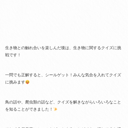
生き物との触れ合いを楽しんだ後は、生き物に関するクイズに挑
戦です！
一問でも正解すると、シールゲット！みんな気合を入れてクイズ
に挑みます
鳥の話や、爬虫類の話など、クイズを解きながらいろいろなこと
を知ることができました！