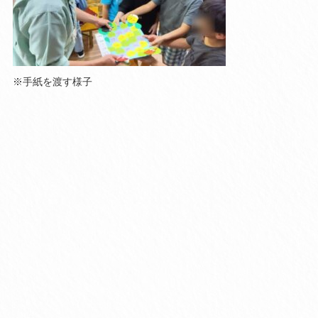
※手紙を渡す様子