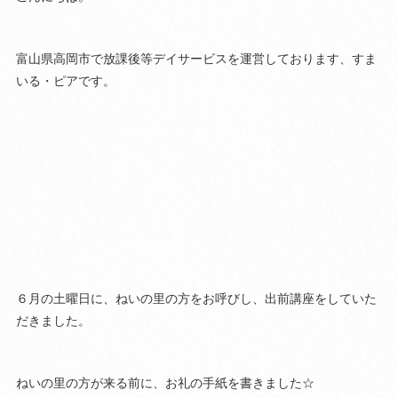
富山県高岡市で放課後等デイサービスを運営しております、すま
いる・ピアです。
６月の土曜日に、ねいの里の方をお呼びし、出前講座をしていた
だきました。
ねいの里の方が来る前に、お礼の手紙を書きました☆