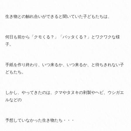
生き物との触れ合いができると聞いていた子どもたちは、
何日も前から「クモくる？」「バッタくる？」とワクワクな様
子。
手紙を作り終わり、いつ来るか、いつ来るか、と待ちきれない子
どもたち。
しかし、やってきたのは、クマやタヌキの剥製やヘビ、ウシガエ
ルなどの
予想していなかった生き物たち・・・