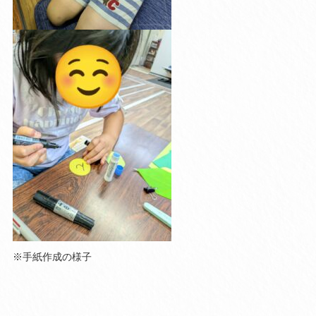
※手紙作成の様子