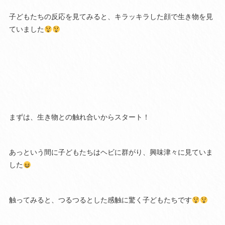
子どもたちの反応を見てみると、キラッキラした顔で生き物を見
ていました
まずは、生き物との触れ合いからスタート！
あっという間に子どもたちはヘビに群がり、興味津々に見ていま
した
触ってみると、つるつるとした感触に驚く子どもたちです