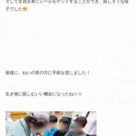
そして全員見事にシールをゲットすることができ、嬉しそうな様
子でした
最後に、ねいの里の方に手紙を渡しました！
生き物に親しむいい機会になったね☆☆