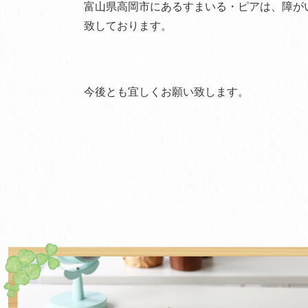
富山県高岡市にあるすまいる・ピアは、障が
致しております。
今後とも宜しくお願い致します。