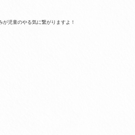
みが児童のやる気に繋がりますよ！