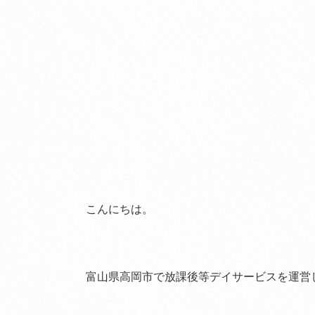
こんにちは。
富山県高岡市で放課後等デイサービスを運営