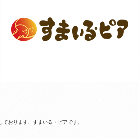
しております、すまいる・ピアです。