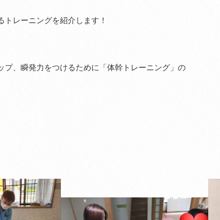
るトレーニングを紹介します！
ップ、瞬発力をつけるために「体幹トレーニング」の