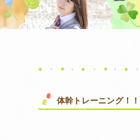
体幹トレーニング！！