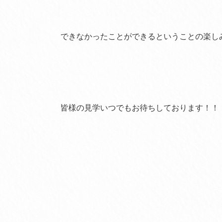
できなかったことができるということの楽し
皆様の見学いつでもお待ちしております！！