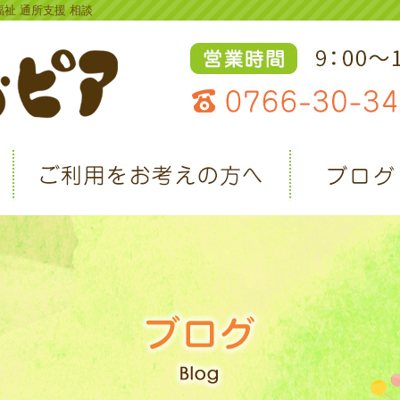
福祉 通所支援 相談