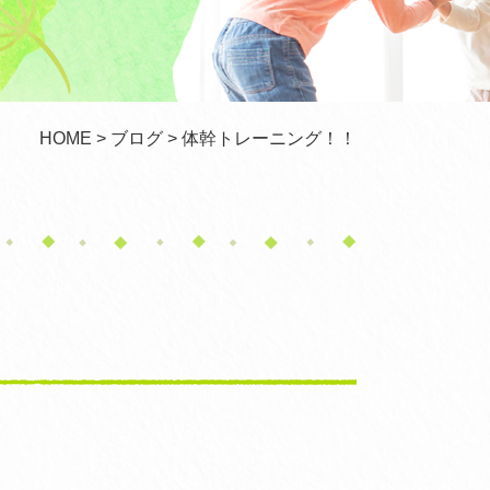
HOME
>
ブログ
> 体幹トレーニング！！