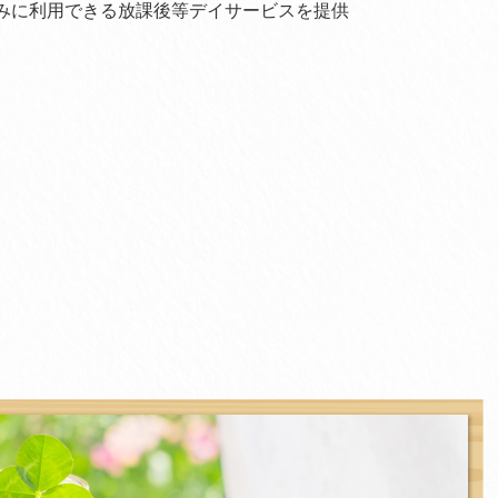
みに利用できる放課後等デイサービスを提供