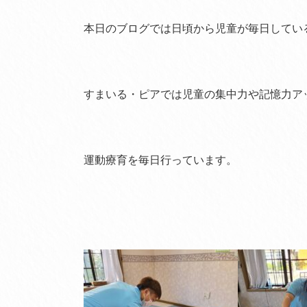
本日のブログでは日頃から児童が毎日してい
すまいる・ピアでは児童の集中力や記憶力ア
運動療育を毎日行っています。