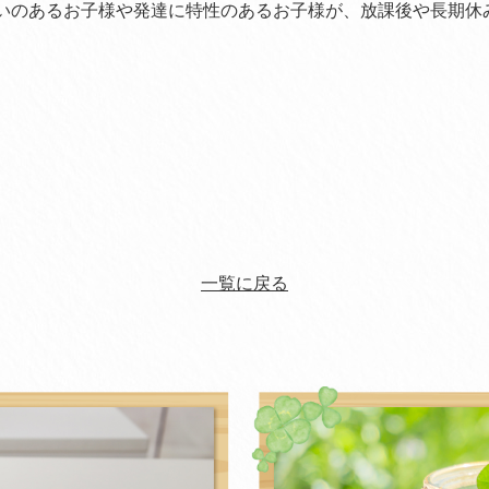
いのあるお子様や発達に特性のあるお子様が、放課後や長期休
一覧に戻る