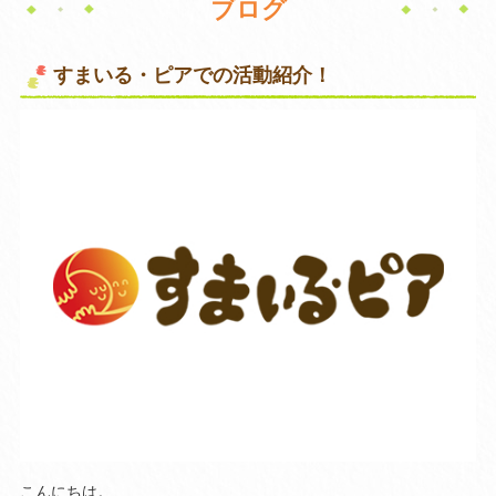
ブログ
すまいる・ピアでの活動紹介！
こんにちは。