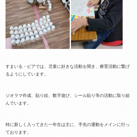
すまいる・ピアでは、児童に好きな活動を聞き、療育活動に繋げ
るようにしています。
ジオラマ作成、貼り絵、数字遊び、シール貼り等の活動に取り組
んでいます。
特に新しく入ってきた一年生は主に、手先の運動をメインに行っ
ております。