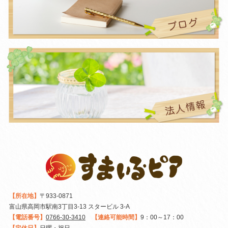
【所在地】
〒933-0871
富山県高岡市駅南3丁目3-13 スタービル 3-A
【電話番号】
0766-30-3410
【連絡可能時間】
9：00～17：00