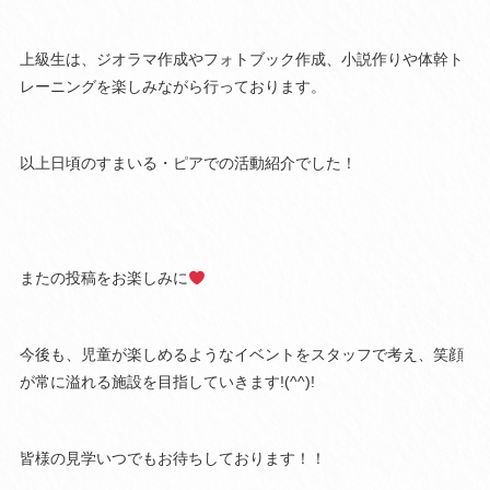
上級生は、ジオラマ作成やフォトブック作成、小説作りや体幹ト
レーニングを楽しみながら行っております。
以上日頃のすまいる・ピアでの活動紹介でした！
またの投稿をお楽しみに
今後も、児童が楽しめるようなイベントをスタッフで考え、笑顔
が常に溢れる施設を目指していきます!(^^)!
皆様の見学いつでもお待ちしております！！