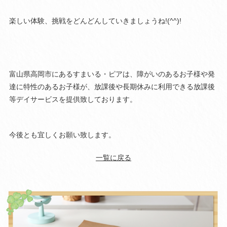
楽しい体験、挑戦をどんどんしていきましょうね!(^^)!
富山県高岡市にあるすまいる・ピアは、障がいのあるお子様や発
達に特性のあるお子様が、放課後や長期休みに利用できる放課後
等デイサービスを提供致しております。
今後とも宜しくお願い致します。
一覧に戻る