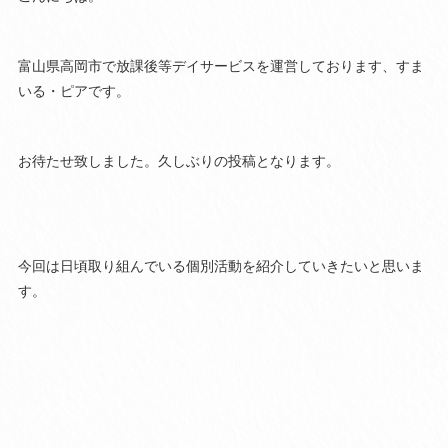
富山県高岡市で放課後等デイサービスを運営しております、すま
いる・ピアです。
お待たせ致しました。久しぶりの投稿となります。
今回は日頃取り組んでいる個別活動を紹介していきたいと思いま
す。