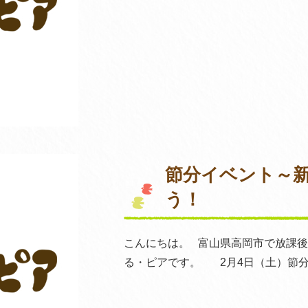
節分イベント～
う！
こんにちは。 富山県高岡市で放課
る・ピアです。 2月4日（土）節