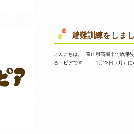
避難訓練をしま
こんにちは。 富山県高岡市で放課
る・ピアです。 1月23日（月）に