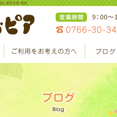
福祉 通所支援 相談